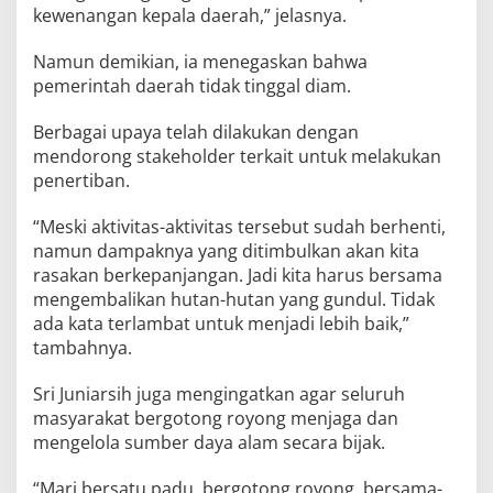
kewenangan kepala daerah,” jelasnya.
Namun demikian, ia menegaskan bahwa
pemerintah daerah tidak tinggal diam.
Berbagai upaya telah dilakukan dengan
mendorong stakeholder terkait untuk melakukan
penertiban.
“Meski aktivitas-aktivitas tersebut sudah berhenti,
namun dampaknya yang ditimbulkan akan kita
rasakan berkepanjangan. Jadi kita harus bersama
mengembalikan hutan-hutan yang gundul. Tidak
ada kata terlambat untuk menjadi lebih baik,”
tambahnya.
Sri Juniarsih juga mengingatkan agar seluruh
masyarakat bergotong royong menjaga dan
mengelola sumber daya alam secara bijak.
“Mari bersatu padu, bergotong royong, bersama-