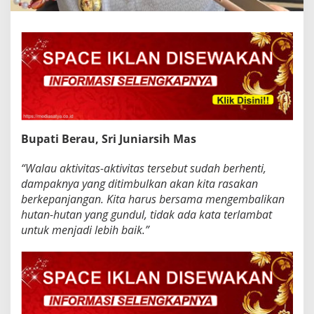
Bupati Berau, Sri Juniarsih Mas
“Walau aktivitas-aktivitas tersebut sudah berhenti,
dampaknya yang ditimbulkan akan kita rasakan
berkepanjangan. Kita harus bersama mengembalikan
hutan-hutan yang gundul, tidak ada kata terlambat
untuk menjadi lebih baik.”