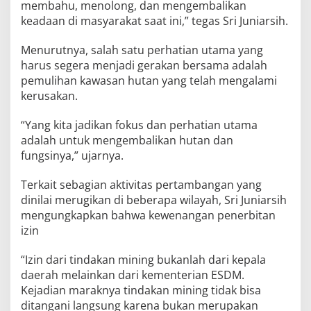
membahu, menolong, dan mengembalikan
keadaan di masyarakat saat ini,” tegas Sri Juniarsih.
Menurutnya, salah satu perhatian utama yang
harus segera menjadi gerakan bersama adalah
pemulihan kawasan hutan yang telah mengalami
kerusakan.
“Yang kita jadikan fokus dan perhatian utama
adalah untuk mengembalikan hutan dan
fungsinya,” ujarnya.
Terkait sebagian aktivitas pertambangan yang
dinilai merugikan di beberapa wilayah, Sri Juniarsih
mengungkapkan bahwa kewenangan penerbitan
izin
“Izin dari tindakan mining bukanlah dari kepala
daerah melainkan dari kementerian ESDM.
Kejadian maraknya tindakan mining tidak bisa
ditangani langsung karena bukan merupakan