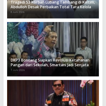
Tragedi 53 Korban Lubang Tambang di Kaltim,
Abdulloh Desak Perbaikan Total Tata Kelola
8 Juni 2026
DKP3 Bontang Siapkan Revolusi Ketahanan
Pangan dari Sekolah, Smartani Jadi Senjata
7 Juni 2026