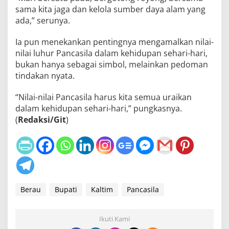
sama kita jaga dan kelola sumber daya alam yang
ada,” serunya.
Ia pun menekankan pentingnya mengamalkan nilai-
nilai luhur Pancasila dalam kehidupan sehari-hari,
bukan hanya sebagai simbol, melainkan pedoman
tindakan nyata.
“Nilai-nilai Pancasila harus kita semua uraikan
dalam kehidupan sehari-hari,” pungkasnya.
(
Redaksi/Git
)
Berau
Bupati
Kaltim
Pancasila
Ikuti Kami