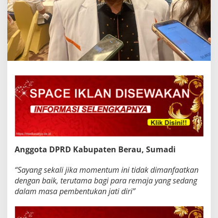
Anggota DPRD Kabupaten Berau, Sumadi
“Sayang sekali jika momentum ini tidak dimanfaatkan
dengan baik, terutama bagi para remaja yang sedang
dalam masa pembentukan jati diri”