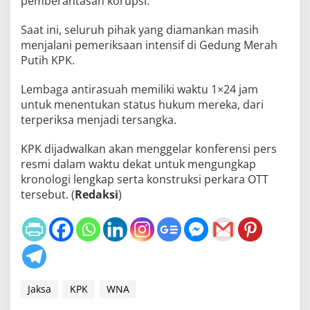
pemberantasan korupsi.
Saat ini, seluruh pihak yang diamankan masih
menjalani pemeriksaan intensif di Gedung Merah
Putih KPK.
Lembaga antirasuah memiliki waktu 1×24 jam
untuk menentukan status hukum mereka, dari
terperiksa menjadi tersangka.
KPK dijadwalkan akan menggelar konferensi pers
resmi dalam waktu dekat untuk mengungkap
kronologi lengkap serta konstruksi perkara OTT
tersebut. (
Redaksi
)
Jaksa
KPK
WNA