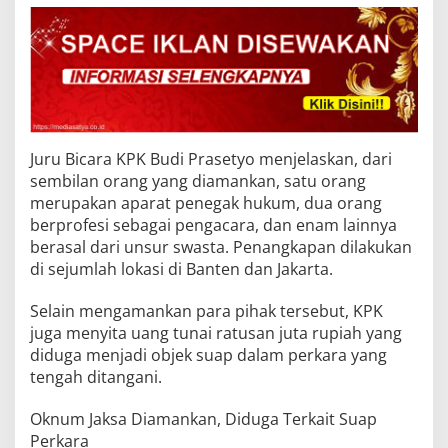
Juru Bicara KPK Budi Prasetyo menjelaskan, dari
sembilan orang yang diamankan, satu orang
merupakan aparat penegak hukum, dua orang
berprofesi sebagai pengacara, dan enam lainnya
berasal dari unsur swasta. Penangkapan dilakukan
di sejumlah lokasi di Banten dan Jakarta.
Selain mengamankan para pihak tersebut, KPK
juga menyita uang tunai ratusan juta rupiah yang
diduga menjadi objek suap dalam perkara yang
tengah ditangani.
Oknum Jaksa Diamankan, Diduga Terkait Suap
Perkara