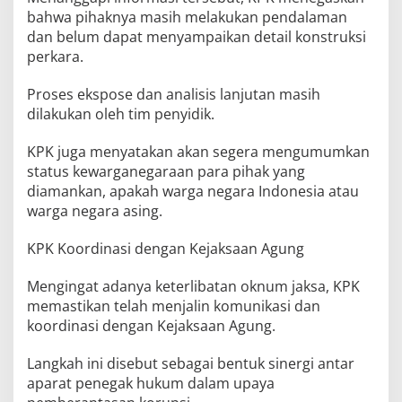
bahwa pihaknya masih melakukan pendalaman
dan belum dapat menyampaikan detail konstruksi
perkara.
Proses ekspose dan analisis lanjutan masih
dilakukan oleh tim penyidik.
KPK juga menyatakan akan segera mengumumkan
status kewarganegaraan para pihak yang
diamankan, apakah warga negara Indonesia atau
warga negara asing.
KPK Koordinasi dengan Kejaksaan Agung
Mengingat adanya keterlibatan oknum jaksa, KPK
memastikan telah menjalin komunikasi dan
koordinasi dengan Kejaksaan Agung.
Langkah ini disebut sebagai bentuk sinergi antar
aparat penegak hukum dalam upaya