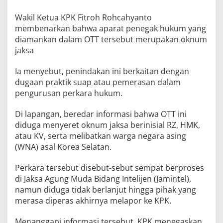
Wakil Ketua KPK Fitroh Rohcahyanto
membenarkan bahwa aparat penegak hukum yang
diamankan dalam OTT tersebut merupakan oknum
jaksa
Ia menyebut, penindakan ini berkaitan dengan
dugaan praktik suap atau pemerasan dalam
pengurusan perkara hukum.
Di lapangan, beredar informasi bahwa OTT ini
diduga menyeret oknum jaksa berinisial RZ, HMK,
atau KV, serta melibatkan warga negara asing
(WNA) asal Korea Selatan.
Perkara tersebut disebut-sebut sempat berproses
di Jaksa Agung Muda Bidang Intelijen (Jamintel),
namun diduga tidak berlanjut hingga pihak yang
merasa diperas akhirnya melapor ke KPK.
Menanggapi informasi tersebut, KPK menegaskan