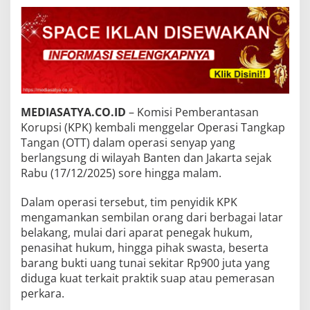
MEDIASATYA.CO.ID
– Komisi Pemberantasan
Korupsi (KPK) kembali menggelar Operasi Tangkap
Tangan (OTT) dalam operasi senyap yang
berlangsung di wilayah Banten dan Jakarta sejak
Rabu (17/12/2025) sore hingga malam.
Dalam operasi tersebut, tim penyidik KPK
mengamankan sembilan orang dari berbagai latar
belakang, mulai dari aparat penegak hukum,
penasihat hukum, hingga pihak swasta, beserta
barang bukti uang tunai sekitar Rp900 juta yang
diduga kuat terkait praktik suap atau pemerasan
perkara.