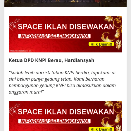
Ketua DPD KNPI Berau, Hardiansyah
“Sudah lebih dari 50 tahun KNPI berdiri, tapi kami di
sini belum punya gedung tetap. Kami berharap
pembangunan gedung KNPI bisa dimasukkan dalam
anggaran murni”