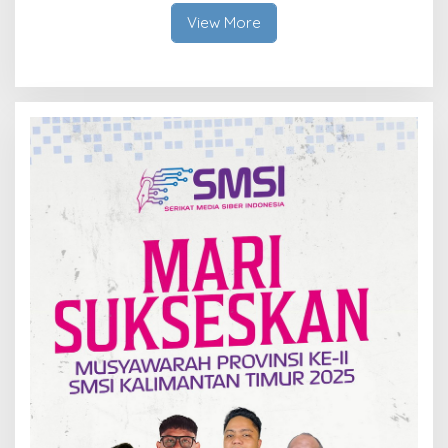
View More