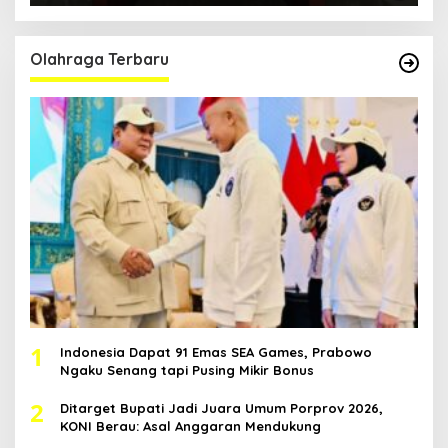
Olahraga Terbaru
1
Indonesia Dapat 91 Emas SEA Games, Prabowo
Ngaku Senang tapi Pusing Mikir Bonus
2
Ditarget Bupati Jadi Juara Umum Porprov 2026,
KONI Berau: Asal Anggaran Mendukung