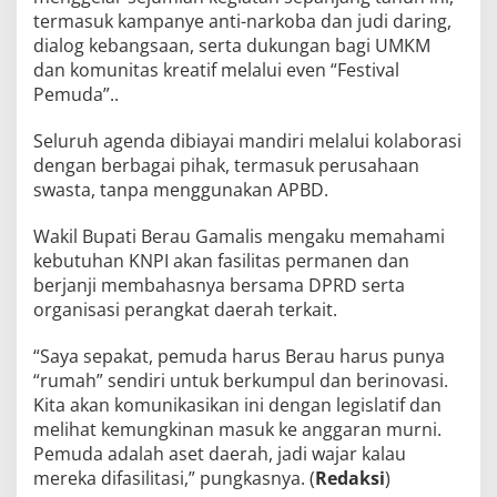
termasuk kampanye anti-narkoba dan judi daring,
dialog kebangsaan, serta dukungan bagi UMKM
dan komunitas kreatif melalui even “Festival
Pemuda”..
Seluruh agenda dibiayai mandiri melalui kolaborasi
dengan berbagai pihak, termasuk perusahaan
swasta, tanpa menggunakan APBD.
Wakil Bupati Berau Gamalis mengaku memahami
kebutuhan KNPI akan fasilitas permanen dan
berjanji membahasnya bersama DPRD serta
organisasi perangkat daerah terkait.
“Saya sepakat, pemuda harus Berau harus punya
“rumah” sendiri untuk berkumpul dan berinovasi.
Kita akan komunikasikan ini dengan legislatif dan
melihat kemungkinan masuk ke anggaran murni.
Pemuda adalah aset daerah, jadi wajar kalau
mereka difasilitasi,” pungkasnya. (
Redaksi
)