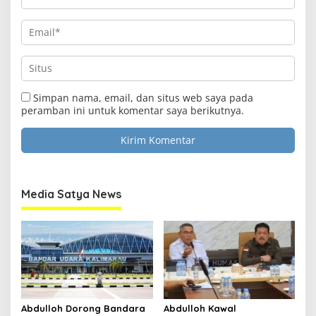
Simpan nama, email, dan situs web saya pada
peramban ini untuk komentar saya berikutnya.
Media Satya News
Abdulloh Dorong Bandara
Abdulloh Kawal