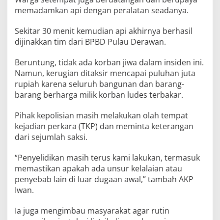
memadamkan api dengan peralatan seadanya.
Sekitar 30 menit kemudian api akhirnya berhasil
dijinakkan tim dari BPBD Pulau Derawan.
Beruntung, tidak ada korban jiwa dalam insiden ini.
Namun, kerugian ditaksir mencapai puluhan juta
rupiah karena seluruh bangunan dan barang-
barang berharga milik korban ludes terbakar.
Pihak kepolisian masih melakukan olah tempat
kejadian perkara (TKP) dan meminta keterangan
dari sejumlah saksi.
“Penyelidikan masih terus kami lakukan, termasuk
memastikan apakah ada unsur kelalaian atau
penyebab lain di luar dugaan awal,” tambah AKP
Iwan.
Ia juga mengimbau masyarakat agar rutin