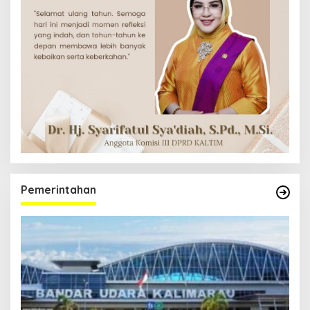
Pemerintahan