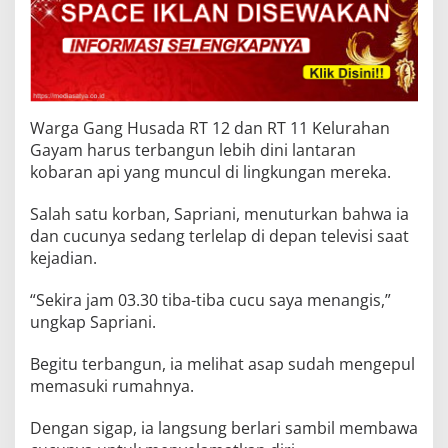
Warga Gang Husada RT 12 dan RT 11 Kelurahan
Gayam harus terbangun lebih dini lantaran
kobaran api yang muncul di lingkungan mereka.
Salah satu korban, Sapriani, menuturkan bahwa ia
dan cucunya sedang terlelap di depan televisi saat
kejadian.
“Sekira jam 03.30 tiba-tiba cucu saya menangis,”
ungkap Sapriani.
Begitu terbangun, ia melihat asap sudah mengepul
memasuki rumahnya.
Dengan sigap, ia langsung berlari sambil membawa