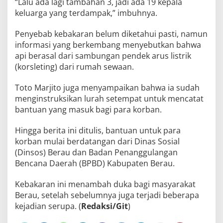
“Lalu ada lagi tambahan 3, jadi ada 19 kepala
keluarga yang terdampak,” imbuhnya.
Penyebab kebakaran belum diketahui pasti, namun
informasi yang berkembang menyebutkan bahwa
api berasal dari sambungan pendek arus listrik
(korsleting) dari rumah sewaan.
Toto Marjito juga menyampaikan bahwa ia sudah
menginstruksikan lurah setempat untuk mencatat
bantuan yang masuk bagi para korban.
Hingga berita ini ditulis, bantuan untuk para
korban mulai berdatangan dari Dinas Sosial
(Dinsos) Berau dan Badan Penanggulangan
Bencana Daerah (BPBD) Kabupaten Berau.
Kebakaran ini menambah duka bagi masyarakat
Berau, setelah sebelumnya juga terjadi beberapa
kejadian serupa. (
Redaksi/Git
)