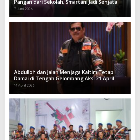
Pangan dari Sekolah, Smartani Jadi Senjata
7 Juni 2026
Abdulloh dan Jalan Menjaga Kaltim Tetap
Damai di Tengah Gelombang Aksi 21 April
14 April 2026