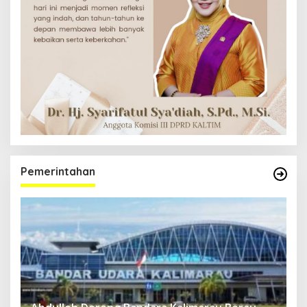
Pemerintahan