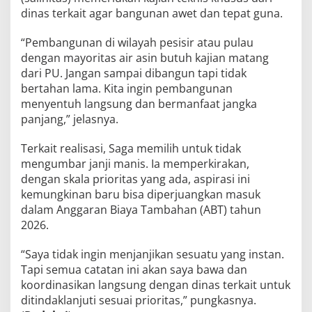
dinas terkait agar bangunan awet dan tepat guna.
“Pembangunan di wilayah pesisir atau pulau
dengan mayoritas air asin butuh kajian matang
dari PU. Jangan sampai dibangun tapi tidak
bertahan lama. Kita ingin pembangunan
menyentuh langsung dan bermanfaat jangka
panjang,” jelasnya.
Terkait realisasi, Saga memilih untuk tidak
mengumbar janji manis. Ia memperkirakan,
dengan skala prioritas yang ada, aspirasi ini
kemungkinan baru bisa diperjuangkan masuk
dalam Anggaran Biaya Tambahan (ABT) tahun
2026.
“Saya tidak ingin menjanjikan sesuatu yang instan.
Tapi semua catatan ini akan saya bawa dan
koordinasikan langsung dengan dinas terkait untuk
ditindaklanjuti sesuai prioritas,” pungkasnya.