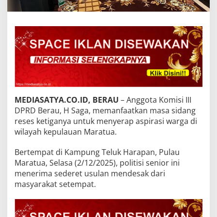
MEDIASATYA.CO.ID, BERAU
– Anggota Komisi III
DPRD Berau, H Saga, memanfaatkan masa sidang
reses ketiganya untuk menyerap aspirasi warga di
wilayah kepulauan Maratua.
Bertempat di Kampung Teluk Harapan, Pulau
Maratua, Selasa (2/12/2025), politisi senior ini
menerima sederet usulan mendesak dari
masyarakat setempat.