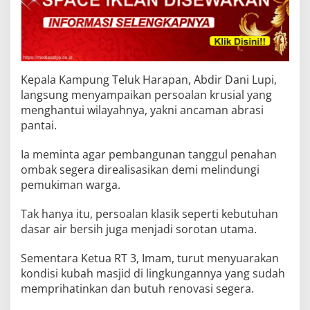
Kepala Kampung Teluk Harapan, Abdir Dani Lupi,
langsung menyampaikan persoalan krusial yang
menghantui wilayahnya, yakni ancaman abrasi
pantai.
Ia meminta agar pembangunan tanggul penahan
ombak segera direalisasikan demi melindungi
pemukiman warga.
Tak hanya itu, persoalan klasik seperti kebutuhan
dasar air bersih juga menjadi sorotan utama.
Sementara Ketua RT 3, Imam, turut menyuarakan
kondisi kubah masjid di lingkungannya yang sudah
memprihatinkan dan butuh renovasi segera.