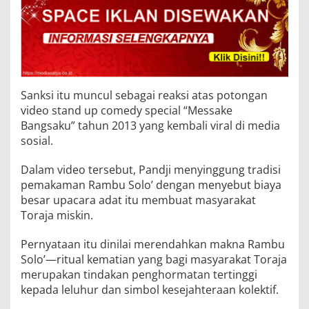
Sanksi itu muncul sebagai reaksi atas potongan
video stand up comedy special “Messake
Bangsaku” tahun 2013 yang kembali viral di media
sosial.
Dalam video tersebut, Pandji menyinggung tradisi
pemakaman Rambu Solo’ dengan menyebut biaya
besar upacara adat itu membuat masyarakat
Toraja miskin.
Pernyataan itu dinilai merendahkan makna Rambu
Solo’—ritual kematian yang bagi masyarakat Toraja
merupakan tindakan penghormatan tertinggi
kepada leluhur dan simbol kesejahteraan kolektif.