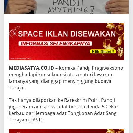
MEDIASATYA.CO.ID
– Komika Pandji Pragiwaksono
menghadapi konsekuensi atas materi lawakan
lamanya yang dianggap menyinggung budaya
Toraja.
Tak hanya dilaporkan ke Bareskrim Polri, Pandji
juga terancam sanksi adat berupa denda 50 ekor
kerbau dari lembaga adat Tongkonan Adat Sang
Torayan (TAST).