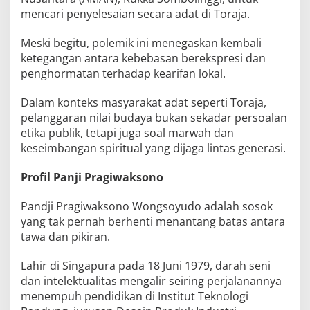
mencari penyelesaian secara adat di Toraja.
Meski begitu, polemik ini menegaskan kembali
ketegangan antara kebebasan berekspresi dan
penghormatan terhadap kearifan lokal.
Dalam konteks masyarakat adat seperti Toraja,
pelanggaran nilai budaya bukan sekadar persoalan
etika publik, tetapi juga soal marwah dan
keseimbangan spiritual yang dijaga lintas generasi.
Profil Panji Pragiwaksono
Pandji Pragiwaksono Wongsoyudo adalah sosok
yang tak pernah berhenti menantang batas antara
tawa dan pikiran.
Lahir di Singapura pada 18 Juni 1979, darah seni
dan intelektualitas mengalir seiring perjalanannya
menempuh pendidikan di Institut Teknologi