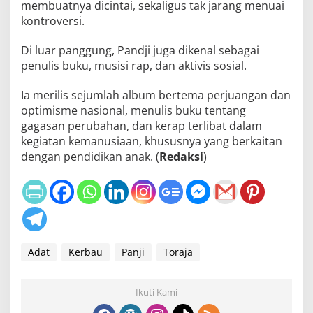
membuatnya dicintai, sekaligus tak jarang menuai
kontroversi.
Di luar panggung, Pandji juga dikenal sebagai
penulis buku, musisi rap, dan aktivis sosial.
Ia merilis sejumlah album bertema perjuangan dan
optimisme nasional, menulis buku tentang
gagasan perubahan, dan kerap terlibat dalam
kegiatan kemanusiaan, khususnya yang berkaitan
dengan pendidikan anak. (
Redaksi
)
Adat
Kerbau
Panji
Toraja
Ikuti Kami