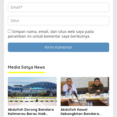
Simpan nama, email, dan situs web saya pada
peramban ini untuk komentar saya berikutnya.
Media Satya News
Abdulloh Dorong Bandara
Abdulloh Kawal
Kalimarau Berau Naik
Kebangkitan Bandara