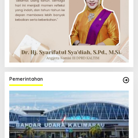
Pemerintahan