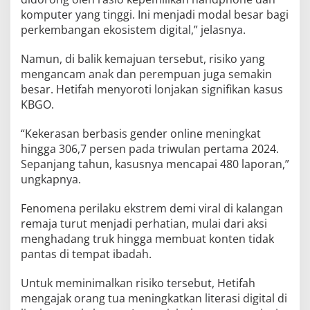
komputer yang tinggi. Ini menjadi modal besar bagi
perkembangan ekosistem digital,” jelasnya.
Namun, di balik kemajuan tersebut, risiko yang
mengancam anak dan perempuan juga semakin
besar. Hetifah menyoroti lonjakan signifikan kasus
KBGO.
“Kekerasan berbasis gender online meningkat
hingga 306,7 persen pada triwulan pertama 2024.
Sepanjang tahun, kasusnya mencapai 480 laporan,”
ungkapnya.
Fenomena perilaku ekstrem demi viral di kalangan
remaja turut menjadi perhatian, mulai dari aksi
menghadang truk hingga membuat konten tidak
pantas di tempat ibadah.
Untuk meminimalkan risiko tersebut, Hetifah
mengajak orang tua meningkatkan literasi digital di