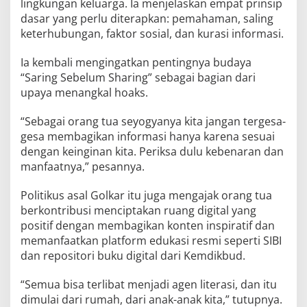
lingkungan keluarga. Ia menjelaskan empat prinsip
dasar yang perlu diterapkan: pemahaman, saling
keterhubungan, faktor sosial, dan kurasi informasi.
Ia kembali mengingatkan pentingnya budaya
“Saring Sebelum Sharing” sebagai bagian dari
upaya menangkal hoaks.
“Sebagai orang tua seyogyanya kita jangan tergesa-
gesa membagikan informasi hanya karena sesuai
dengan keinginan kita. Periksa dulu kebenaran dan
manfaatnya,” pesannya.
Politikus asal Golkar itu juga mengajak orang tua
berkontribusi menciptakan ruang digital yang
positif dengan membagikan konten inspiratif dan
memanfaatkan platform edukasi resmi seperti SIBI
dan repositori buku digital dari Kemdikbud.
“Semua bisa terlibat menjadi agen literasi, dan itu
dimulai dari rumah, dari anak-anak kita,” tutupnya.