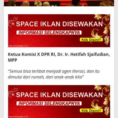
Ketua Komisi X DPR RI, Dr. Ir. Hetifah Sjaifudian,
MPP
“Semua bisa terlibat menjadi agen literasi, dan itu
dimulai dari rumah, dari anak-anak kita”