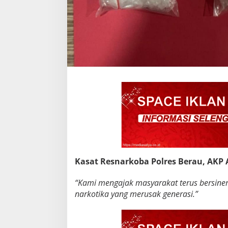
Kasat Resnarkoba Polres Berau, AKP 
“Kami mengajak masyarakat terus bersine
narkotika yang merusak generasi.”