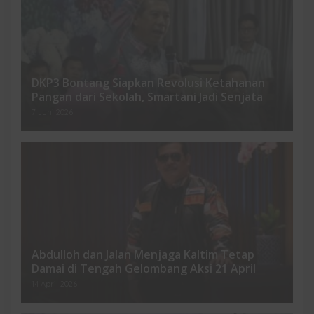
DKP3 Bontang Siapkan Revolusi Ketahanan
Pangan dari Sekolah, Smartani Jadi Senjata
7 Juni 2026
Abdulloh dan Jalan Menjaga Kaltim Tetap
Damai di Tengah Gelombang Aksi 21 April
14 April 2026