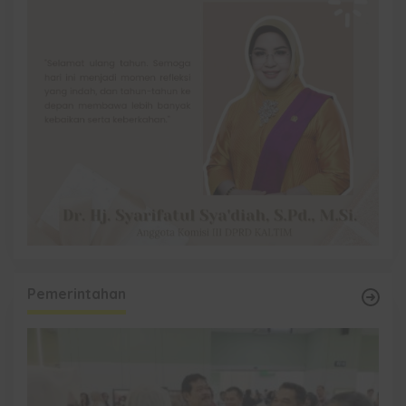
Pemerintahan