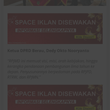
Ketua DPRD Berau, Dedy Okto Nooryanto
“RPJMD ini memuat visi, misi, arah kebijakan, hingga
kerangka pendanaan pembangunan lima tahun ke
depan. Penyusunannya berpedoman pada RPJPD,
RTRW, dan RPJMN.”