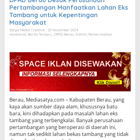
Pertambangan Manfaatkan Lahan Eks
Tambang untuk Kepentingan
Masyarakat
Satya Media Creative
20 November 2024
Advetorial
,
Berita Terbaru
,
DPRD Berau
,
Kaltim
,
Pemerintahan
Berau, Mediasatya.com – Kabupaten Berau, yang
kaya akan sumber daya alam, khususnya batu
bara, kini dihadapkan pada masalah lahan eks
tambang yang terbengkalai. Banyak perusahaan
pertambangan yang beroperasi di daerah ini,
namun tak sedikit lahan bekas tambang yang tidak