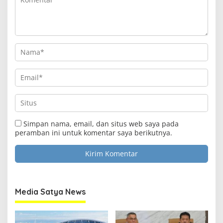
Simpan nama, email, dan situs web saya pada
peramban ini untuk komentar saya berikutnya.
Media Satya News