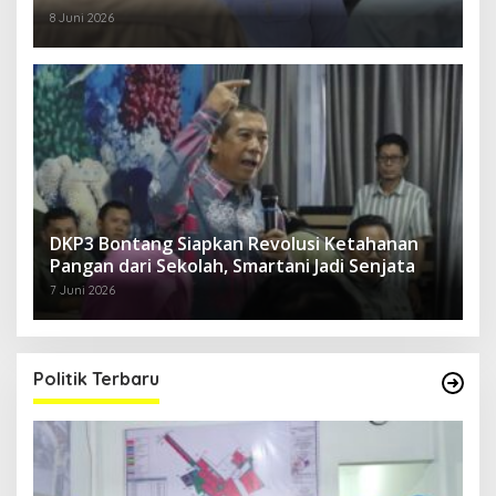
8 Juni 2026
DKP3 Bontang Siapkan Revolusi Ketahanan
Pangan dari Sekolah, Smartani Jadi Senjata
7 Juni 2026
Politik Terbaru