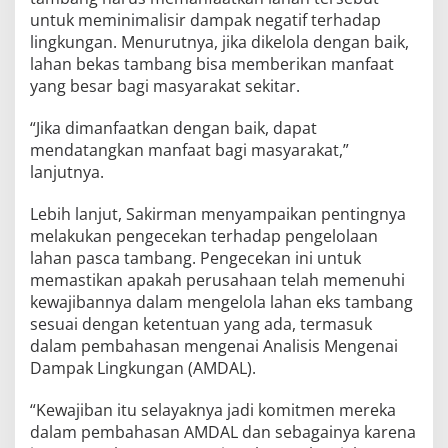
untuk meminimalisir dampak negatif terhadap
lingkungan. Menurutnya, jika dikelola dengan baik,
lahan bekas tambang bisa memberikan manfaat
yang besar bagi masyarakat sekitar.
“Jika dimanfaatkan dengan baik, dapat
mendatangkan manfaat bagi masyarakat,”
lanjutnya.
Lebih lanjut, Sakirman menyampaikan pentingnya
melakukan pengecekan terhadap pengelolaan
lahan pasca tambang. Pengecekan ini untuk
memastikan apakah perusahaan telah memenuhi
kewajibannya dalam mengelola lahan eks tambang
sesuai dengan ketentuan yang ada, termasuk
dalam pembahasan mengenai Analisis Mengenai
Dampak Lingkungan (AMDAL).
“Kewajiban itu selayaknya jadi komitmen mereka
dalam pembahasan AMDAL dan sebagainya karena