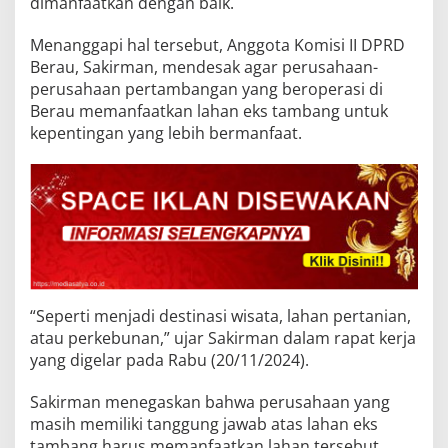
dimanfaatkan dengan baik.
Menanggapi hal tersebut, Anggota Komisi II DPRD
Berau, Sakirman, mendesak agar perusahaan-
perusahaan pertambangan yang beroperasi di
Berau memanfaatkan lahan eks tambang untuk
kepentingan yang lebih bermanfaat.
“Seperti menjadi destinasi wisata, lahan pertanian,
atau perkebunan,” ujar Sakirman dalam rapat kerja
yang digelar pada Rabu (20/11/2024).
Sakirman menegaskan bahwa perusahaan yang
masih memiliki tanggung jawab atas lahan eks
tambang harus memanfaatkan lahan tersebut