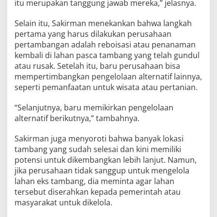
itu merupakan tanggung jawab mereka,” jelasnya.
Selain itu, Sakirman menekankan bahwa langkah
pertama yang harus dilakukan perusahaan
pertambangan adalah reboisasi atau penanaman
kembali di lahan pasca tambang yang telah gundul
atau rusak. Setelah itu, baru perusahaan bisa
mempertimbangkan pengelolaan alternatif lainnya,
seperti pemanfaatan untuk wisata atau pertanian.
“Selanjutnya, baru memikirkan pengelolaan
alternatif berikutnya,” tambahnya.
Sakirman juga menyoroti bahwa banyak lokasi
tambang yang sudah selesai dan kini memiliki
potensi untuk dikembangkan lebih lanjut. Namun,
jika perusahaan tidak sanggup untuk mengelola
lahan eks tambang, dia meminta agar lahan
tersebut diserahkan kepada pemerintah atau
masyarakat untuk dikelola.