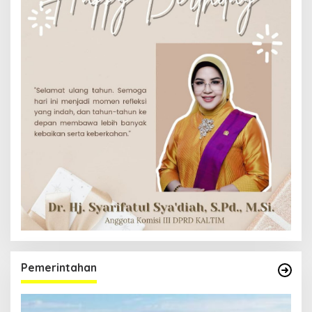
Pemerintahan