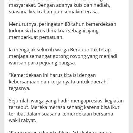
masyarakat. Dengan adanya kuis dan hadiah,
suasana keakraban pun semakin terasa.
Menurutnya, peringatan 80 tahun kemerdekaan
Indonesia harus dimaknai sebagai ajang
memperkuat persatuan.
Ia mengajak seluruh warga Berau untuk tetap
menjaga semangat gotong royong yang menjadi
warisan para pejuang bangsa.
“Kemerdekaan ini harus kita isi dengan
kebersamaan dan kerja nyata untuk daerah,”
tegasnya.
Sejumlah warga yang hadir mengapresiasi kegiatan
tersebut. Mereka merasa senang karena bisa ikut
terlibat dalam suasana kemerdekaan bersama
wakil rakyat.
“Kami merasa diperhatikan. Ada kebersamaan