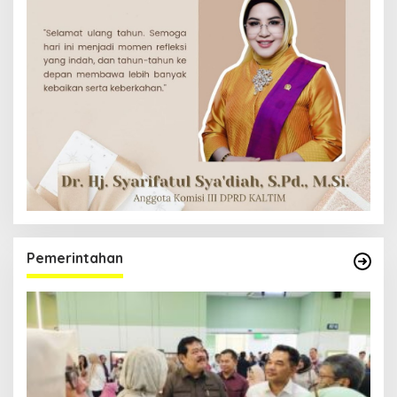
Pemerintahan