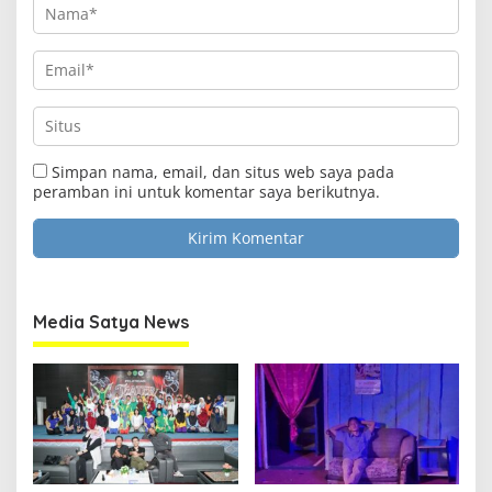
Simpan nama, email, dan situs web saya pada
peramban ini untuk komentar saya berikutnya.
Media Satya News