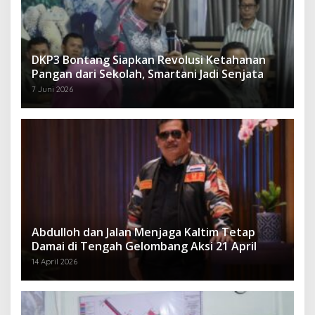
DKP3 Bontang Siapkan Revolusi Ketahanan
Pangan dari Sekolah, Smartani Jadi Senjata
7 Juni 2026
Abdulloh dan Jalan Menjaga Kaltim Tetap
Damai di Tengah Gelombang Aksi 21 April
14 April 2026