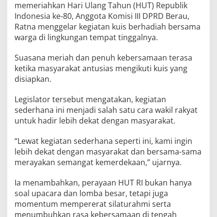
memeriahkan Hari Ulang Tahun (HUT) Republik
Indonesia ke-80, Anggota Komisi III DPRD Berau,
Ratna menggelar kegiatan kuis berhadiah bersama
warga di lingkungan tempat tinggalnya.
Suasana meriah dan penuh kebersamaan terasa
ketika masyarakat antusias mengikuti kuis yang
disiapkan.
Legislator tersebut mengatakan, kegiatan
sederhana ini menjadi salah satu cara wakil rakyat
untuk hadir lebih dekat dengan masyarakat.
“Lewat kegiatan sederhana seperti ini, kami ingin
lebih dekat dengan masyarakat dan bersama-sama
merayakan semangat kemerdekaan,” ujarnya.
Ia menambahkan, perayaan HUT RI bukan hanya
soal upacara dan lomba besar, tetapi juga
momentum mempererat silaturahmi serta
menumbuhkan rasa kebersamaan di tengah