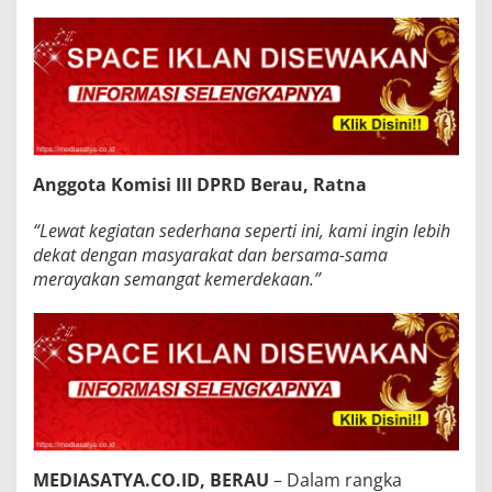
Anggota Komisi III DPRD Berau, Ratna
“Lewat kegiatan sederhana seperti ini, kami ingin lebih
dekat dengan masyarakat dan bersama-sama
merayakan semangat kemerdekaan.”
MEDIASATYA.CO.ID, BERAU
– Dalam rangka