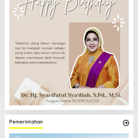
Pemerintahan