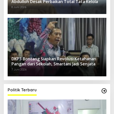
Abdulloh Desak Perbaikan Total Tata Kelola
8 Juni 2026
DKP3 Bontang Siapkan Revolusi Ketahanan
Pangan dari Sekolah, Smartani Jadi Senjata
7 Juni 2026
Politik Terbaru