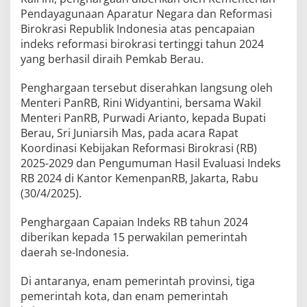
Pendayagunaan Aparatur Negara dan Reformasi
Birokrasi Republik Indonesia atas pencapaian
indeks reformasi birokrasi tertinggi tahun 2024
yang berhasil diraih Pemkab Berau.
Penghargaan tersebut diserahkan langsung oleh
Menteri PanRB, Rini Widyantini, bersama Wakil
Menteri PanRB, Purwadi Arianto, kepada Bupati
Berau, Sri Juniarsih Mas, pada acara Rapat
Koordinasi Kebijakan Reformasi Birokrasi (RB)
2025-2029 dan Pengumuman Hasil Evaluasi Indeks
RB 2024 di Kantor KemenpanRB, Jakarta, Rabu
(30/4/2025).
Penghargaan Capaian Indeks RB tahun 2024
diberikan kepada 15 perwakilan pemerintah
daerah se-Indonesia.
Di antaranya, enam pemerintah provinsi, tiga
pemerintah kota, dan enam pemerintah