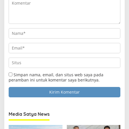
Simpan nama, email, dan situs web saya pada
peramban ini untuk komentar saya berikutnya.
Media Satya News