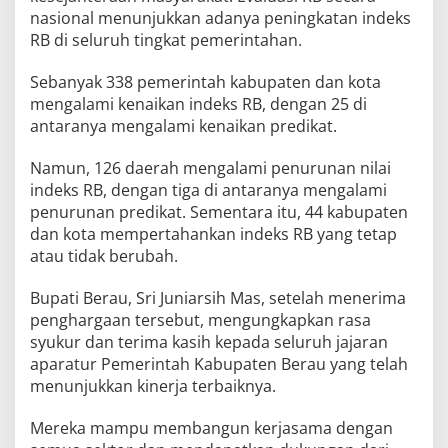
nasional menunjukkan adanya peningkatan indeks
RB di seluruh tingkat pemerintahan.
Sebanyak 338 pemerintah kabupaten dan kota
mengalami kenaikan indeks RB, dengan 25 di
antaranya mengalami kenaikan predikat.
Namun, 126 daerah mengalami penurunan nilai
indeks RB, dengan tiga di antaranya mengalami
penurunan predikat. Sementara itu, 44 kabupaten
dan kota mempertahankan indeks RB yang tetap
atau tidak berubah.
Bupati Berau, Sri Juniarsih Mas, setelah menerima
penghargaan tersebut, mengungkapkan rasa
syukur dan terima kasih kepada seluruh jajaran
aparatur Pemerintah Kabupaten Berau yang telah
menunjukkan kinerja terbaiknya.
Mereka mampu membangun kerjasama dengan