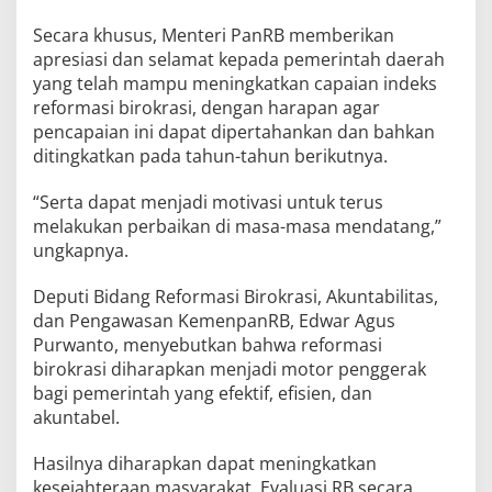
Secara khusus, Menteri PanRB memberikan
apresiasi dan selamat kepada pemerintah daerah
yang telah mampu meningkatkan capaian indeks
reformasi birokrasi, dengan harapan agar
pencapaian ini dapat dipertahankan dan bahkan
ditingkatkan pada tahun-tahun berikutnya.
“Serta dapat menjadi motivasi untuk terus
melakukan perbaikan di masa-masa mendatang,”
ungkapnya.
Deputi Bidang Reformasi Birokrasi, Akuntabilitas,
dan Pengawasan KemenpanRB, Edwar Agus
Purwanto, menyebutkan bahwa reformasi
birokrasi diharapkan menjadi motor penggerak
bagi pemerintah yang efektif, efisien, dan
akuntabel.
Hasilnya diharapkan dapat meningkatkan
kesejahteraan masyarakat. Evaluasi RB secara