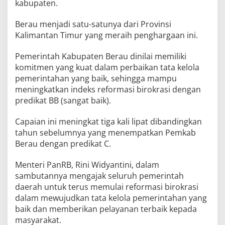
kabupaten.
Berau menjadi satu-satunya dari Provinsi
Kalimantan Timur yang meraih penghargaan ini.
Pemerintah Kabupaten Berau dinilai memiliki
komitmen yang kuat dalam perbaikan tata kelola
pemerintahan yang baik, sehingga mampu
meningkatkan indeks reformasi birokrasi dengan
predikat BB (sangat baik).
Capaian ini meningkat tiga kali lipat dibandingkan
tahun sebelumnya yang menempatkan Pemkab
Berau dengan predikat C.
Menteri PanRB, Rini Widyantini, dalam
sambutannya mengajak seluruh pemerintah
daerah untuk terus memulai reformasi birokrasi
dalam mewujudkan tata kelola pemerintahan yang
baik dan memberikan pelayanan terbaik kepada
masyarakat.