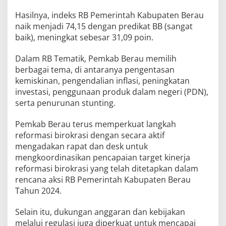
Hasilnya, indeks RB Pemerintah Kabupaten Berau
naik menjadi 74,15 dengan predikat BB (sangat
baik), meningkat sebesar 31,09 poin.
Dalam RB Tematik, Pemkab Berau memilih
berbagai tema, di antaranya pengentasan
kemiskinan, pengendalian inflasi, peningkatan
investasi, penggunaan produk dalam negeri (PDN),
serta penurunan stunting.
Pemkab Berau terus memperkuat langkah
reformasi birokrasi dengan secara aktif
mengadakan rapat dan desk untuk
mengkoordinasikan pencapaian target kinerja
reformasi birokrasi yang telah ditetapkan dalam
rencana aksi RB Pemerintah Kabupaten Berau
Tahun 2024.
Selain itu, dukungan anggaran dan kebijakan
melalui regulasi juga diperkuat untuk mencapai