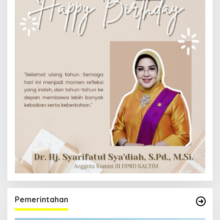
Pemerintahan