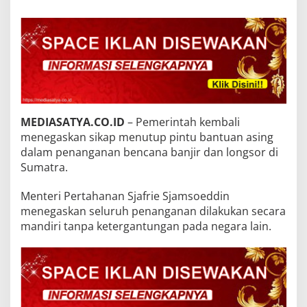
MEDIASATYA.CO.ID
– Pemerintah kembali
menegaskan sikap menutup pintu bantuan asing
dalam penanganan bencana banjir dan longsor di
Sumatra.
Menteri Pertahanan Sjafrie Sjamsoeddin
menegaskan seluruh penanganan dilakukan secara
mandiri tanpa ketergantungan pada negara lain.