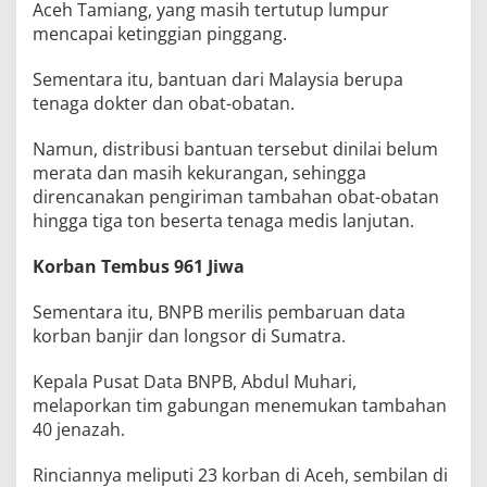
Aceh Tamiang, yang masih tertutup lumpur
mencapai ketinggian pinggang.
Sementara itu, bantuan dari Malaysia berupa
tenaga dokter dan obat-obatan.
Namun, distribusi bantuan tersebut dinilai belum
merata dan masih kekurangan, sehingga
direncanakan pengiriman tambahan obat-obatan
hingga tiga ton beserta tenaga medis lanjutan.
Korban Tembus 961 Jiwa
Sementara itu, BNPB merilis pembaruan data
korban banjir dan longsor di Sumatra.
Kepala Pusat Data BNPB, Abdul Muhari,
melaporkan tim gabungan menemukan tambahan
40 jenazah.
Rinciannya meliputi 23 korban di Aceh, sembilan di