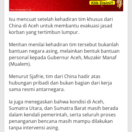
Isu mencuat setelah kehadiran tim khusus dari
China di Aceh untuk membantu evakuasi jasad
korban yang tertimbun lumpur.
Menhan menilai kehadiran tim tersebut bukanlah
bantuan negara asing, melainkan bentuk bantuan
personal kepada Gubernur Aceh, Muzakir Manaf
(Mualem).
Menurut Sjafrie, tim dari China hadir atas
hubungan pribadi dan bukan bagian dari kerja
sama resmi antarnegara.
Ia juga menegaskan bahwa kondisi di Aceh,
Sumatra Utara, dan Sumatra Barat masih berada
dalam kendali pemerintah, serta seluruh proses
penanganan bencana masih mampu dilakukan
tanpa intervensi asing.