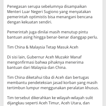
Penegasan serupa sebelumnya disampaikan
Menteri Luar Negeri Sugiono yang menyatakan
pemerintah optimistis bisa menangani bencana
dengan kekuatan sendiri.
Pemerintah juga dinilai masih menutup pintu
bantuan asing hingga benar-benar dianggap perlu.
Tim China & Malaysia Tetap Masuk Aceh
Di sisi lain, Gubernur Aceh Muzakir Manaf
mengonfirmasi bahwa pihaknya menerima
bantuan dari Malaysia dan China.
Tim China diketahui tiba di Aceh dan bertugas
membantu pendeteksian jasad korban yang masih
tertimbun lumpur menggunakan peralatan khusus.
Tim tersebut dikerahkan ke wilayah-wilayah sulit
dijangkau seperti Aceh Timur, Aceh Utara, dan