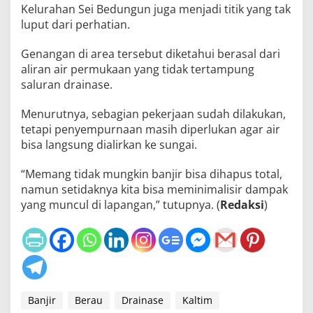
Kelurahan Sei Bedungun juga menjadi titik yang tak
luput dari perhatian.
Genangan di area tersebut diketahui berasal dari
aliran air permukaan yang tidak tertampung
saluran drainase.
Menurutnya, sebagian pekerjaan sudah dilakukan,
tetapi penyempurnaan masih diperlukan agar air
bisa langsung dialirkan ke sungai.
“Memang tidak mungkin banjir bisa dihapus total,
namun setidaknya kita bisa meminimalisir dampak
yang muncul di lapangan,” tutupnya. (
Redaksi
)
Banjir
Berau
Drainase
Kaltim