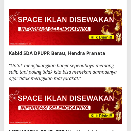
Kabid SDA DPUPR Berau, Hendra Pranata
“Untuk menghilangkan banjir sepenuhnya memang
sulit, tapi paling tidak kita bisa menekan dampaknya
agar tidak merugikan masyarakat.”