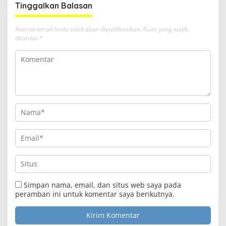
Tinggalkan Balasan
Alamat email Anda tidak akan dipublikasikan.
Ruas yang wajib
ditandai
*
Simpan nama, email, dan situs web saya pada
peramban ini untuk komentar saya berikutnya.