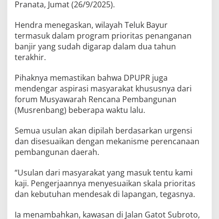
Pranata, Jumat (26/9/2025).
Hendra menegaskan, wilayah Teluk Bayur
termasuk dalam program prioritas penanganan
banjir yang sudah digarap dalam dua tahun
terakhir.
Pihaknya memastikan bahwa DPUPR juga
mendengar aspirasi masyarakat khususnya dari
forum Musyawarah Rencana Pembangunan
(Musrenbang) beberapa waktu lalu.
Semua usulan akan dipilah berdasarkan urgensi
dan disesuaikan dengan mekanisme perencanaan
pembangunan daerah.
“Usulan dari masyarakat yang masuk tentu kami
kaji. Pengerjaannya menyesuaikan skala prioritas
dan kebutuhan mendesak di lapangan, tegasnya.
Ia menambahkan, kawasan di Jalan Gatot Subroto,