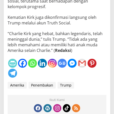
sosial, terutama saat berhadapan dengan
kelompok progresif.
Kematian Kirk juga dikonfirmasi langsung oleh
Trump melalui akun Truth Social.
“Charlie Kirk yang hebat, bahkan legendaris, telah
meninggal dunia,” tulis Trump. “Tidak ada yang
lebih memahami atau memiliki hati anak muda
Amerika selain Charlie.” (
Redaksi
)
Amerika
Penembakan
Trump
Ikuti Kami