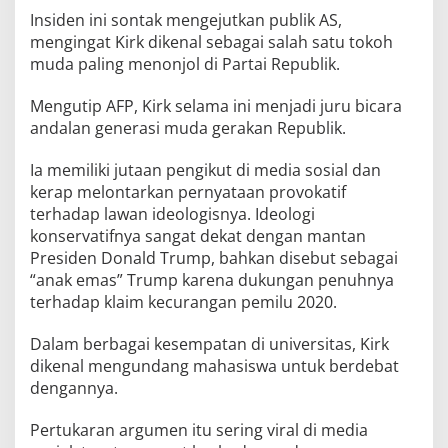
Insiden ini sontak mengejutkan publik AS,
mengingat Kirk dikenal sebagai salah satu tokoh
muda paling menonjol di Partai Republik.
Mengutip AFP, Kirk selama ini menjadi juru bicara
andalan generasi muda gerakan Republik.
Ia memiliki jutaan pengikut di media sosial dan
kerap melontarkan pernyataan provokatif
terhadap lawan ideologisnya. Ideologi
konservatifnya sangat dekat dengan mantan
Presiden Donald Trump, bahkan disebut sebagai
“anak emas” Trump karena dukungan penuhnya
terhadap klaim kecurangan pemilu 2020.
Dalam berbagai kesempatan di universitas, Kirk
dikenal mengundang mahasiswa untuk berdebat
dengannya.
Pertukaran argumen itu sering viral di media