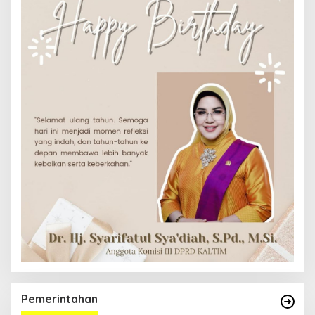
Pemerintahan