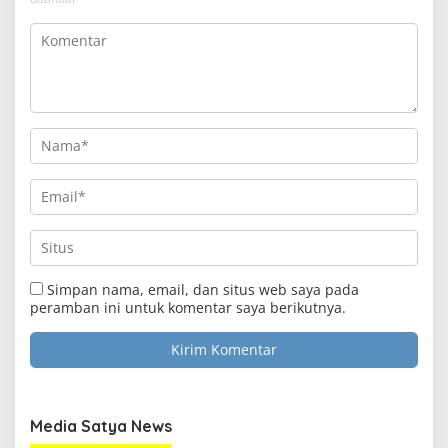
Simpan nama, email, dan situs web saya pada
peramban ini untuk komentar saya berikutnya.
Media Satya News