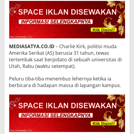
MEDIASATYA.CO.ID
– Charlie Kirk, politisi muda
Amerika Serikat (AS) berusia 31 tahun, tewas
tertembak saat berpidato di sebuah universitas di
Utah, Rabu (waktu setempat).
Peluru tiba-tiba menembus lehernya ketika ia
berbicara di hadapan massa di lapangan kampus.