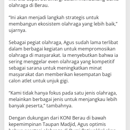
olahraga di Berau.
“Ini akan menjadi langkah strategis untuk
membangun ekosistem olahraga yang lebih baik,”
ujarnya.
Sebagai pegiat olahraga, Agus sudah lama terlibat
dalam berbagai kegiatan untuk mempromosikan
olahraga di masyarakat. Ia menyebutkan bahwa ia
sering menggelar even olahraga yang kompetitif
sebagai sarana untuk meningkatkan minat
masyarakat dan memberikan kesempatan bagi
calon atlet untuk unjuk gigi.
“Kami tidak hanya fokus pada satu jenis olahraga,
melainkan berbagai jenis untuk menjangkau lebih
banyak peserta,” tambahnya.
Dengan dukungan dari KONI Berau di bawah
kepemimpinan Taupan Madjid, Agus optimis