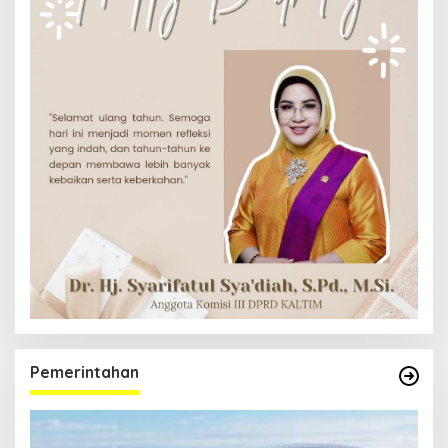
Pemerintahan