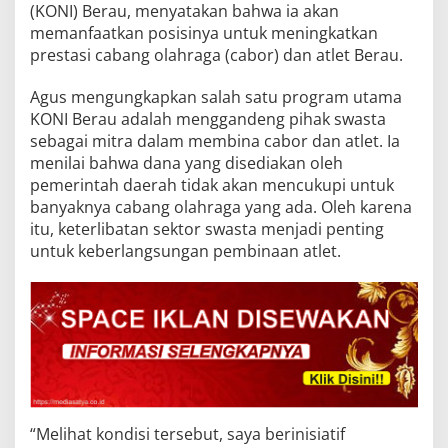
(KONI) Berau, menyatakan bahwa ia akan
memanfaatkan posisinya untuk meningkatkan
prestasi cabang olahraga (cabor) dan atlet Berau.
Agus mengungkapkan salah satu program utama
KONI Berau adalah menggandeng pihak swasta
sebagai mitra dalam membina cabor dan atlet. Ia
menilai bahwa dana yang disediakan oleh
pemerintah daerah tidak akan mencukupi untuk
banyaknya cabang olahraga yang ada. Oleh karena
itu, keterlibatan sektor swasta menjadi penting
untuk keberlangsungan pembinaan atlet.
“Melihat kondisi tersebut, saya berinisiatif