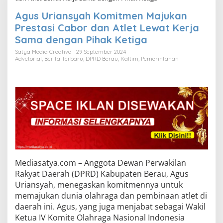
Agus Uriansyah Komitmen Majukan
Prestasi Cabor dan Atlet Lewat Kerja
Sama dengan Pihak Ketiga
Satya Media Creative
29 September 2024
Advetorial
,
Berita Terbaru
,
DPRD Berau
,
Kaltim
,
Pemerintahan
Mediasatya.com – Anggota Dewan Perwakilan
Rakyat Daerah (DPRD) Kabupaten Berau, Agus
Uriansyah, menegaskan komitmennya untuk
memajukan dunia olahraga dan pembinaan atlet di
daerah ini. Agus, yang juga menjabat sebagai Wakil
Ketua IV Komite Olahraga Nasional Indonesia