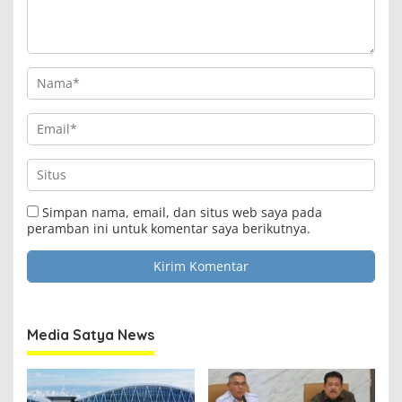
Simpan nama, email, dan situs web saya pada
peramban ini untuk komentar saya berikutnya.
Media Satya News