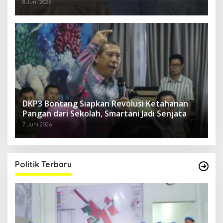
8 Juni 2026
DKP3 Bontang Siapkan Revolusi Ketahanan
Pangan dari Sekolah, Smartani Jadi Senjata
7 Juni 2026
Politik Terbaru