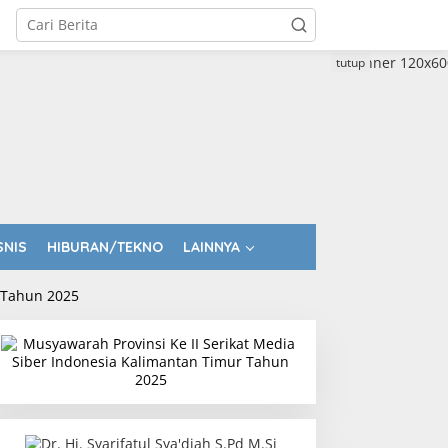
tutup
SNIS
HIBURAN/TEKNO
LAINNYA