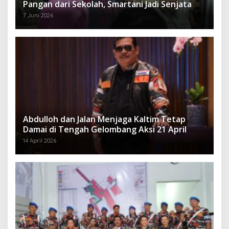
Pangan dari Sekolah, Smartani Jadi Senjata
7 Juni 2026
Abdulloh dan Jalan Menjaga Kaltim Tetap
Damai di Tengah Gelombang Aksi 21 April
14 April 2026