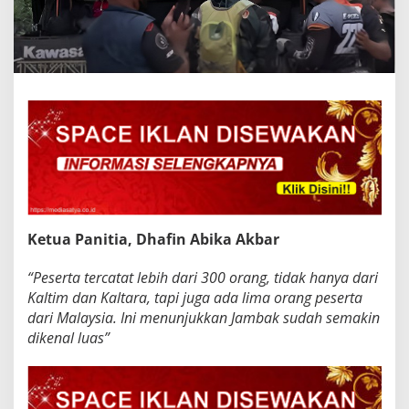
Ketua Panitia, Dhafin Abika Akbar
“Peserta tercatat lebih dari 300 orang, tidak hanya dari
Kaltim dan Kaltara, tapi juga ada lima orang peserta
dari Malaysia. Ini menunjukkan Jambak sudah semakin
dikenal luas”