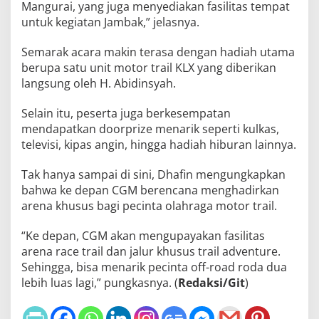
Mangurai, yang juga menyediakan fasilitas tempat
untuk kegiatan Jambak,” jelasnya.
Semarak acara makin terasa dengan hadiah utama
berupa satu unit motor trail KLX yang diberikan
langsung oleh H. Abidinsyah.
Selain itu, peserta juga berkesempatan
mendapatkan doorprize menarik seperti kulkas,
televisi, kipas angin, hingga hadiah hiburan lainnya.
Tak hanya sampai di sini, Dhafin mengungkapkan
bahwa ke depan CGM berencana menghadirkan
arena khusus bagi pecinta olahraga motor trail.
“Ke depan, CGM akan mengupayakan fasilitas
arena race trail dan jalur khusus trail adventure.
Sehingga, bisa menarik pecinta off-road roda dua
lebih luas lagi,” pungkasnya. (
Redaksi/Git
)