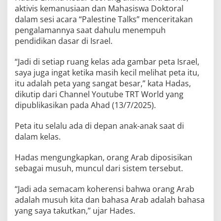
aktivis kemanusiaan dan Mahasiswa Doktoral
dalam sesi acara “Palestine Talks” menceritakan
pengalamannya saat dahulu menempuh
pendidikan dasar di Israel.
“Jadi di setiap ruang kelas ada gambar peta Israel,
saya juga ingat ketika masih kecil melihat peta itu,
itu adalah peta yang sangat besar,” kata Hadas,
dikutip dari Channel Youtube TRT World yang
dipublikasikan pada Ahad (13/7/2025).
Peta itu selalu ada di depan anak-anak saat di
dalam kelas.
Hadas mengungkapkan, orang Arab diposisikan
sebagai musuh, muncul dari sistem tersebut.
“Jadi ada semacam koherensi bahwa orang Arab
adalah musuh kita dan bahasa Arab adalah bahasa
yang saya takutkan,” ujar Hades.