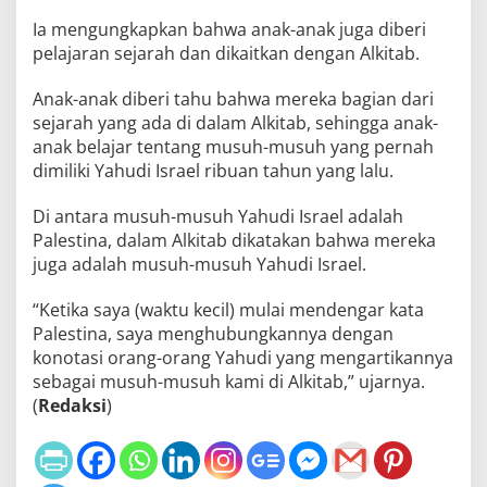
Ia mengungkapkan bahwa anak-anak juga diberi
pelajaran sejarah dan dikaitkan dengan Alkitab.
Anak-anak diberi tahu bahwa mereka bagian dari
sejarah yang ada di dalam Alkitab, sehingga anak-
anak belajar tentang musuh-musuh yang pernah
dimiliki Yahudi Israel ribuan tahun yang lalu.
Di antara musuh-musuh Yahudi Israel adalah
Palestina, dalam Alkitab dikatakan bahwa mereka
juga adalah musuh-musuh Yahudi Israel.
“Ketika saya (waktu kecil) mulai mendengar kata
Palestina, saya menghubungkannya dengan
konotasi orang-orang Yahudi yang mengartikannya
sebagai musuh-musuh kami di Alkitab,” ujarnya.
(
Redaksi
)