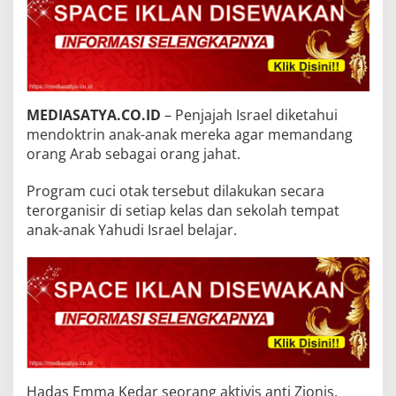
MEDIASATYA.CO.ID
– Penjajah Israel diketahui
mendoktrin anak-anak mereka agar memandang
orang Arab sebagai orang jahat.
Program cuci otak tersebut dilakukan secara
terorganisir di setiap kelas dan sekolah tempat
anak-anak Yahudi Israel belajar.
Hadas Emma Kedar seorang aktivis anti Zionis,