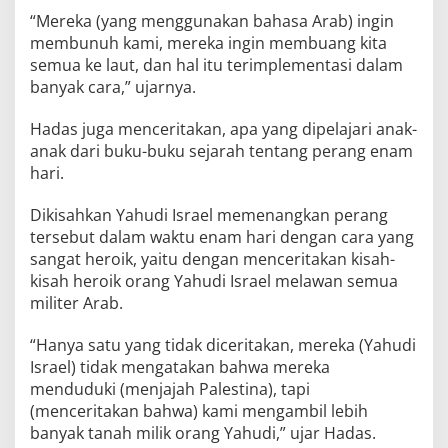
“Mereka (yang menggunakan bahasa Arab) ingin
membunuh kami, mereka ingin membuang kita
semua ke laut, dan hal itu terimplementasi dalam
banyak cara,” ujarnya.
Hadas juga menceritakan, apa yang dipelajari anak-
anak dari buku-buku sejarah tentang perang enam
hari.
Dikisahkan Yahudi Israel memenangkan perang
tersebut dalam waktu enam hari dengan cara yang
sangat heroik, yaitu dengan menceritakan kisah-
kisah heroik orang Yahudi Israel melawan semua
militer Arab.
“Hanya satu yang tidak diceritakan, mereka (Yahudi
Israel) tidak mengatakan bahwa mereka
menduduki (menjajah Palestina), tapi
(menceritakan bahwa) kami mengambil lebih
banyak tanah milik orang Yahudi,” ujar Hadas.