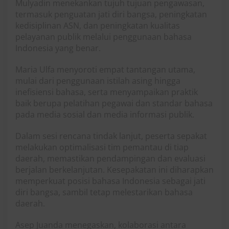
Mulyadin menekankan tujuh tujuan pengawasan,
termasuk penguatan jati diri bangsa, peningkatan
kedisiplinan ASN, dan peningkatan kualitas
pelayanan publik melalui penggunaan bahasa
Indonesia yang benar.
Maria Ulfa menyoroti empat tantangan utama,
mulai dari penggunaan istilah asing hingga
inefisiensi bahasa, serta menyampaikan praktik
baik berupa pelatihan pegawai dan standar bahasa
pada media sosial dan media informasi publik.
Dalam sesi rencana tindak lanjut, peserta sepakat
melakukan optimalisasi tim pemantau di tiap
daerah, memastikan pendampingan dan evaluasi
berjalan berkelanjutan. Kesepakatan ini diharapkan
memperkuat posisi bahasa Indonesia sebagai jati
diri bangsa, sambil tetap melestarikan bahasa
daerah.
Asep Juanda menegaskan, kolaborasi antara