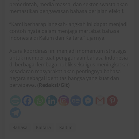
pemerintah, media massa, dan sektor swasta akan
memastikan pengawasan bahasa berjalan efektif.
“Kami berharap langkah-langkah ini dapat menjadi
contoh nyata dalam menjaga martabat bahasa
Indonesia di Kaltim dan Kaltara,” ujarnya.
Acara koordinasi ini menjadi momentum strategis
untuk memperkuat penggunaan bahasa Indonesia
di berbagai lembaga publik sekaligus meningkatkan
kesadaran masyarakat akan pentingnya bahasa
negara sebagai identitas bangsa yang kuat dan
berwibawa. (
Redaksi/Git)
Bahasa
Kaltara
Kaltim