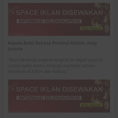
Kepala Balai Bahasa Provinsi Kaltim, Asep
Juanda
“Kami berharap langkah-langkah ini dapat menjadi
contoh nyata dalam menjaga martabat bahasa
Indonesia di Kaltim dan Kaltara,”