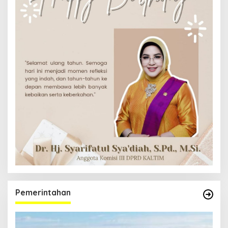
Pemerintahan