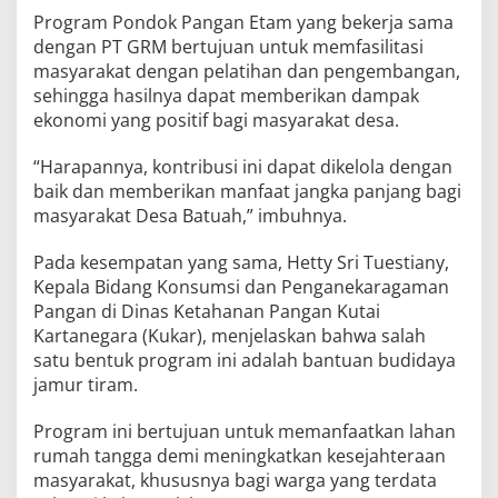
Program Pondok Pangan Etam yang bekerja sama
dengan PT GRM bertujuan untuk memfasilitasi
masyarakat dengan pelatihan dan pengembangan,
sehingga hasilnya dapat memberikan dampak
ekonomi yang positif bagi masyarakat desa.
“Harapannya, kontribusi ini dapat dikelola dengan
baik dan memberikan manfaat jangka panjang bagi
masyarakat Desa Batuah,” imbuhnya.
Pada kesempatan yang sama, Hetty Sri Tuestiany,
Kepala Bidang Konsumsi dan Penganekaragaman
Pangan di Dinas Ketahanan Pangan Kutai
Kartanegara (Kukar), menjelaskan bahwa salah
satu bentuk program ini adalah bantuan budidaya
jamur tiram.
Program ini bertujuan untuk memanfaatkan lahan
rumah tangga demi meningkatkan kesejahteraan
masyarakat, khususnya bagi warga yang terdata