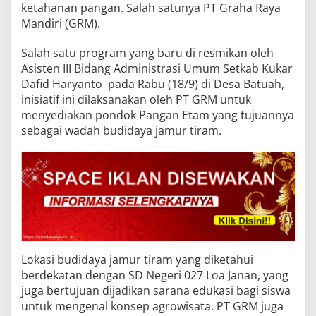
ketahanan pangan. Salah satunya PT Graha Raya
Mandiri (GRM).
Salah satu program yang baru di resmikan oleh
Asisten III Bidang Administrasi Umum Setkab Kukar
Dafid Haryanto pada Rabu (18/9) di Desa Batuah,
inisiatif ini dilaksanakan oleh PT GRM untuk
menyediakan pondok Pangan Etam yang tujuannya
sebagai wadah budidaya jamur tiram.
Lokasi budidaya jamur tiram yang diketahui
berdekatan dengan SD Negeri 027 Loa Janan, yang
juga bertujuan dijadikan sarana edukasi bagi siswa
untuk mengenal konsep agrowisata. PT GRM juga