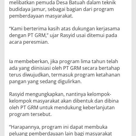
melibatkan pemuda Desa Batuah dalam teknik
budidaya jamur, sebagai bagian dari program
pemberdayaan masyarakat.
“Kami berterima kasih atas dukungan kerjasama
dengan PT GRM,” ujar Rasyid usai ditemui pada
acara peresmian.
Ia membeberkan, jika program lima tahun telah
ada yang diinisiasi oleh PT GRM secara bertahap
terus diwujudkan, termasuk program ketahanan
pangan yang sedang digulirkan.
Rasyid mengungkapkan, nantinya kelompok-
kelompok masyarakat akan dibentuk dan dibina
oleh PT GRM untuk mendukung keberlanjutan
program tersebut.
“Harapannya, program ini dapat membuka
peluang pemberdayaan lain bagi masyarakat