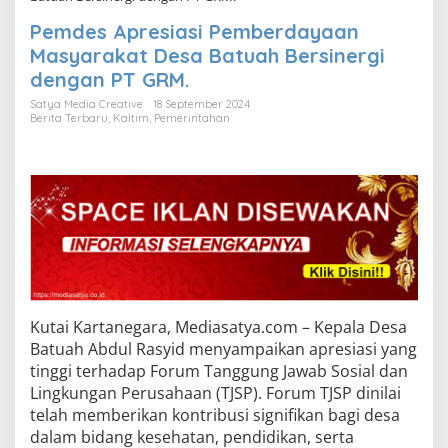
Pemdes Apresiasi Pemberdayaan
Masyarakat Desa Batuah Bersinergi
dengan PT GRM.
Satya Media Creative
18 September 2024
Berita Terbaru
,
Kaltim
,
Pemerintahan
Kutai Kartanegara, Mediasatya.com – Kepala Desa
Batuah Abdul Rasyid menyampaikan apresiasi yang
tinggi terhadap Forum Tanggung Jawab Sosial dan
Lingkungan Perusahaan (TJSP). Forum TJSP dinilai
telah memberikan kontribusi signifikan bagi desa
dalam bidang kesehatan, pendidikan, serta