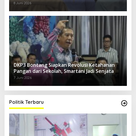
8 Juni 2026
DKP3 Bontang Siapkan Revolusi Ketahanan
Pangan dari Sekolah, Smartani Jadi Senjata
7 Juni 2026
Politik Terbaru