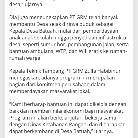
desa,” ujarnya.
Dia juga mengungkapkan PT GRM telah banyak
membantu Desa sejak dirinya duduk sebagai
Kepala Desa Batuah, mulai dari pemberdayaan
anak-anak sekolah hingga penyediaan infrastruktur
desa, seperti sumur bor, pembangunan jalan, serta
bantuan ambulans, WTP, dan Wifi gratis ke rumah-
rumah warga.
Kepala Teknik Tambang PT GRM Zulfa Habibinur
menegaskan, adanya program ini merupakan
bagian dari komitmen perusahaan dalam
memberdayakan masyarakat lokal.
“Kami berharap bantuan ini dapat dikelola dengan
baik dan memberi nilai ekonomi bagi masyarakat.
Program ini akan berkelanjutan, bekerja sama
dengan Dinas Ketahanan Pangan, dan diharapkan
dapat berkembang di Desa Batuah,” ujarnya.