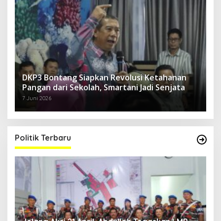
DKP3 Bontang Siapkan Revolusi Ketahanan
Pangan dari Sekolah, Smartani Jadi Senjata
7 Juni 2026
Politik Terbaru