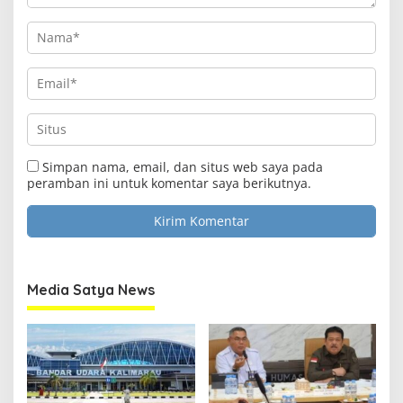
Simpan nama, email, dan situs web saya pada
peramban ini untuk komentar saya berikutnya.
Media Satya News