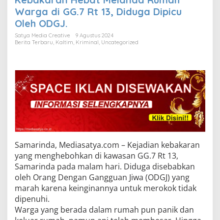
Warga di GG.7 Rt 13, Diduga Dipicu
Oleh ODGJ.
Satya Media Creative
9 Agustus 2024
Berita Terbaru
,
Kaltim
,
Kriminal
,
Uncategorized
Samarinda, Mediasatya.com – Kejadian kebakaran
yang menghebohkan di kawasan GG.7 Rt 13,
Samarinda pada malam hari. Diduga disebabkan
oleh Orang Dengan Gangguan Jiwa (ODGJ) yang
marah karena keinginannya untuk merokok tidak
dipenuhi.
Warga yang berada dalam rumah pun panik dan