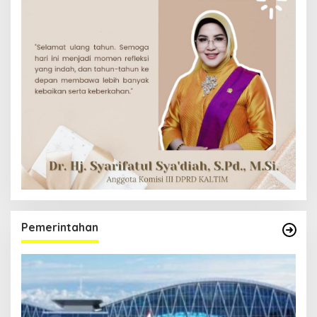
Pemerintahan