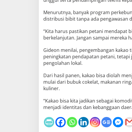
Menurutnya, banyak program perkebuna
distribusi bibit tanpa ada pengawasan 
“Kita harus pastikan petani mendapat 
berkelanjutan. Jangan sampai mereka ha
Gideon menilai, pengembangan kakao 
peningkatan pendapatan petani, tetapi
pengolahan lokal.
Dari hasil panen, kakao bisa diolah menj
mulai dari bubuk cokelat, makanan ringa
kuliner.
“Kakao bisa kita jadikan sebagai komodi
menjadi identitas dan kebanggaan daera