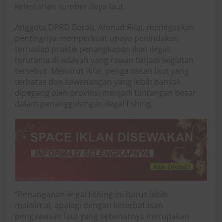
kelestarian sumber daya laut.
Anggota DPRD Berau, Ahmad Rifai, menegaskan
pentingnya memperkuat upaya penindakan
terhadap praktik penangkapan ikan ilegal,
terutama di wilayah yang rawan terjadi kegiatan
tersebut. Menurut Rifai, pengawasan laut yang
terbatas dan kewenangan yang lebih banyak
dipegang oleh provinsi menjadi tantangan besar
dalam penanggulangan ilegal fishing.
“Penanganan ilegal fishing ini harus lebih
maksimal, apalagi dengan keterbatasan
pengawasan laut yang sebenarnya merupakan