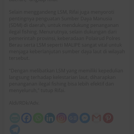
Selain menggandeng LSM, Rifai juga menyoroti
pentingnya penguatan Sumber Daya Manusia
(SDM) di daerah, untuk mendukung penanganan
ilegal fishing. Menurutnya, selain dukungan dari
pemerintah provinsi, keberadaan Polairud Polres
Berau serta LSM seperti MALIPE sangat vital untuk
menjaga keberlanjutan sumber daya laut di wilayah
tersebut.
“Dengan melibatkan LSM yang memiliki kepedulian
langsung terhadap kelestarian laut, diharapkan
penanganan ilegal fishing bisa lebih efektif dan
menyeluruh,” tutup Rifai.
Aldi/RDk/Adv.