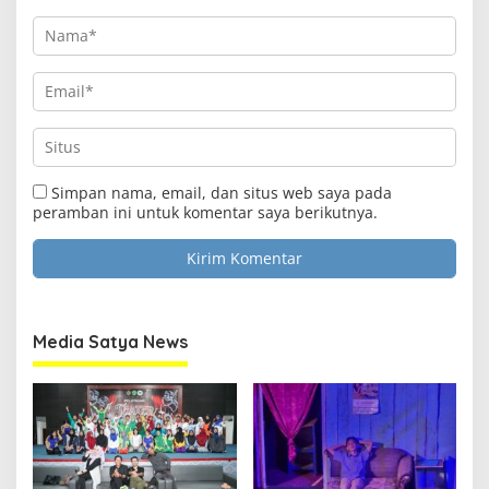
Simpan nama, email, dan situs web saya pada
peramban ini untuk komentar saya berikutnya.
Media Satya News