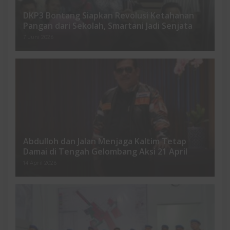
DKP3 Bontang Siapkan Revolusi Ketahanan
Pangan dari Sekolah, Smartani Jadi Senjata
7 Juni 2026
Abdulloh dan Jalan Menjaga Kaltim Tetap
Damai di Tengah Gelombang Aksi 21 April
14 April 2026