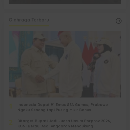
Olahraga Terbaru
1
Indonesia Dapat 91 Emas SEA Games, Prabowo
Ngaku Senang tapi Pusing Mikir Bonus
2
Ditarget Bupati Jadi Juara Umum Porprov 2026,
KONI Berau: Asal Anggaran Mendukung