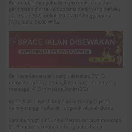
Berau telah mengeluarkan prospek cuaca dan
peringatan dini terkait potensi banjir yang berlaku
dari Rabu (5/2), pukul 08.00 WITA hingga Jumat
(7/2), pukul 24.00 WITA.
Berdasarkan analisis yang dilakukan, BMKG
mencatat adanya peningkatan curah hujan yang
mencapai 41,3 mm pada Senin (3/2).
Peningkatan curah hujan ini berdampak pada
naiknya tinggi muka air sungai di wilayah Berau.
Saat ini, tinggi air Sungai Merasa tercatat mencapai
21,70 meter, di mana ambang batas banjir