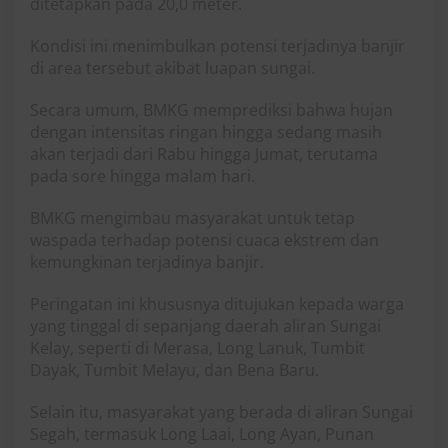
ditetapkan pada 20,0 meter.
Kondisi ini menimbulkan potensi terjadinya banjir
di area tersebut akibat luapan sungai.
Secara umum, BMKG memprediksi bahwa hujan
dengan intensitas ringan hingga sedang masih
akan terjadi dari Rabu hingga Jumat, terutama
pada sore hingga malam hari.
BMKG mengimbau masyarakat untuk tetap
waspada terhadap potensi cuaca ekstrem dan
kemungkinan terjadinya banjir.
Peringatan ini khususnya ditujukan kepada warga
yang tinggal di sepanjang daerah aliran Sungai
Kelay, seperti di Merasa, Long Lanuk, Tumbit
Dayak, Tumbit Melayu, dan Bena Baru.
Selain itu, masyarakat yang berada di aliran Sungai
Segah, termasuk Long Laai, Long Ayan, Punan