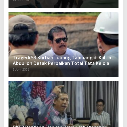
24 Juni 2026
Tragedi 53 Korban Lubang Tambang di Kaltim,
Abdulloh Desak Perbaikan Total Tata Kelola
8 Juni 2026