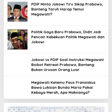
PDIP Minta Jokowi Tiru Sikap Prabowo,
Banteng Taruh Harap Temui
Megawati!?
Politik Gaya Baru Prabowo, Didit Jadi
Pencair Kebekuan Politik Megawati dan
Jokowi
Jokowi vs PDIP Soal Instruksi Megawati
Boikot Retreat Prabowo, Banteng:
Bukan Urusan Orang Luar
Megawati Ketemu Paus Fransiskus
Bawa Lukisan Bunda Maria Pakai
Kebaya Merah, Apa Maknanya?