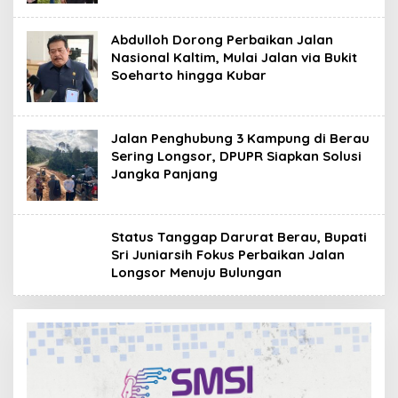
Abdulloh Dorong Perbaikan Jalan
Nasional Kaltim, Mulai Jalan via Bukit
Soeharto hingga Kubar
Jalan Penghubung 3 Kampung di Berau
Sering Longsor, DPUPR Siapkan Solusi
Jangka Panjang
Status Tanggap Darurat Berau, Bupati
Sri Juniarsih Fokus Perbaikan Jalan
Longsor Menuju Bulungan