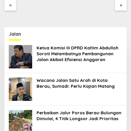
«
»
Jalan
Ketua Komisi III DPRD Kaltim Abdulloh
Soroti Melambatnya Pembangunan
Jalan Akibat Efisiensi Anggaran
Wacana Jalan Satu Arah di Kota
Berau, Sumadi: Perlu Kajian Matang
Perbaikan Jalur Poros Berau-Bulungan
Dimulai, 4 Titik Longsor Jadi Prioritas