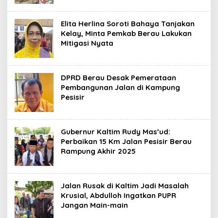
Elita Herlina Soroti Bahaya Tanjakan
Kelay, Minta Pemkab Berau Lakukan
Mitigasi Nyata
DPRD Berau Desak Pemerataan
Pembangunan Jalan di Kampung
Pesisir
Gubernur Kaltim Rudy Mas’ud:
Perbaikan 15 Km Jalan Pesisir Berau
Rampung Akhir 2025
Jalan Rusak di Kaltim Jadi Masalah
Krusial, Abdulloh Ingatkan PUPR
Jangan Main-main