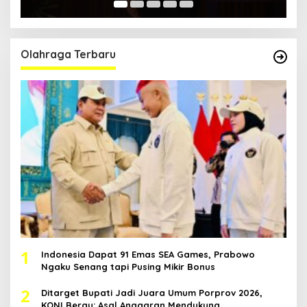
Olahraga Terbaru
1
Indonesia Dapat 91 Emas SEA Games, Prabowo
Ngaku Senang tapi Pusing Mikir Bonus
2
Ditarget Bupati Jadi Juara Umum Porprov 2026,
KONI Berau: Asal Anggaran Mendukung