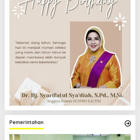
Pemerintahan