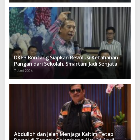
DKP3 Bontang Siapkan Revolusi Ketahanan
Pangan dari Sekolah, Smartani Jadi Senjata
7 Juni 2026
Abdulloh dan Jalan Menjaga Kaltim Tetap